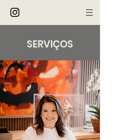
SERVIÇOS