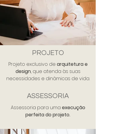
PROJETO
Projeto exclusivo de
arquitetura e
design
, que atenda às suas
necessidades e dinâmicas de vida.
ASSESSORIA
Assessoria para uma
execução
perfeita do projeto.