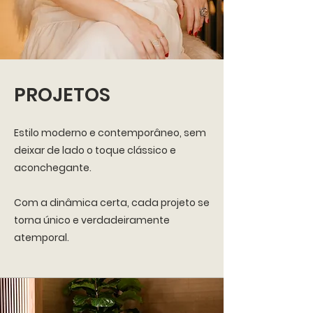
PROJETOS
Estilo moderno e contemporâneo, sem
deixar de lado o toque clássico e
aconchegante.
Com a dinâmica certa, cada projeto se
torna único e verdadeiramente
atemporal.